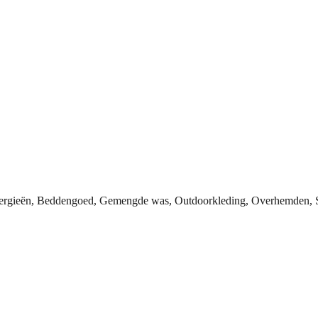
Allergieën, Beddengoed, Gemengde was, Outdoorkleding, Overhemden, 