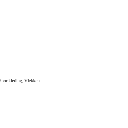
Sportkleding, Vlekken