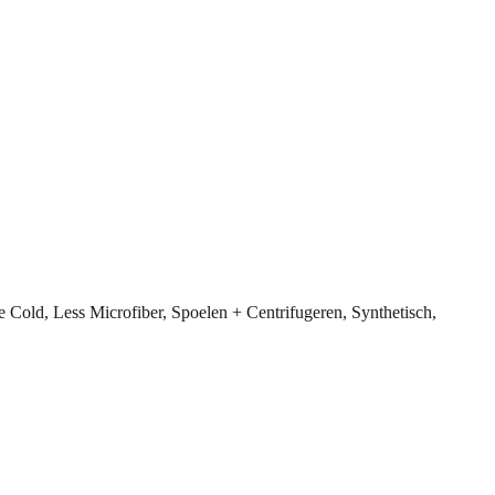
Cold, Less Microfiber, Spoelen + Centrifugeren, Synthetisch,