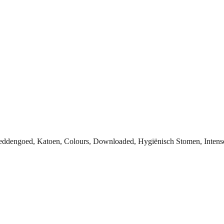
eddengoed, Katoen, Colours, Downloaded, Hygiënisch Stomen, Intense 